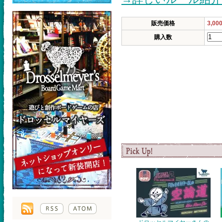
販売価格
3,00
購入数